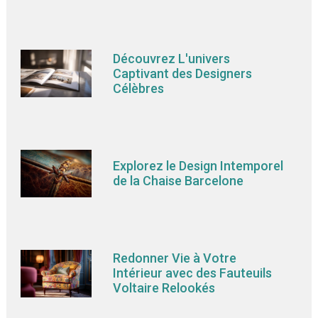
Découvrez L'univers
Captivant des Designers
Célèbres
Explorez le Design Intemporel
de la Chaise Barcelone
Redonner Vie à Votre
Intérieur avec des Fauteuils
Voltaire Relookés