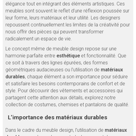
élégance tout en intégrant des éléments artistiques. Ces
meubles sont souvent le reflet d’une réflexion poussée sur
leur forme, leurs matériaux et leur utilité. Les designers
repoussent continuellement les limites de la créativité pour
nous offrir des pièces qui peuvent transformer
radicalement un espace de vie.
Le concept même de meuble design repose sur une
harmonie parfaite entre
esthétique
et fonctionnalité. Que
ce soit à travers des lignes épurées, des formes
géométriques audacieuses ou l’utilisation de
matériaux
durables
, chaque élément a son importance pour séduire
et satisfaire les besoins contemporains de confort et de
style. Pour découvrir des vêtements et accessoires qui
partagent cette attention aux détails, explorez notre
collection de costumes, chemises et pantalons de qualité.
L’importance des matériaux durables
Dans le cadre du meuble design, l’utilisation de
matériaux