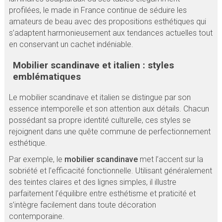
profilées, le made in France continue de séduire les
amateurs de beau avec des propositions esthétiques qui
s’adaptent harmonieusement aux tendances actuelles tout
en conservant un cachet indéniable.
Mobilier scandinave et italien : styles
emblématiques
Le mobilier scandinave et italien se distingue par son
essence intemporelle et son attention aux détails. Chacun
possédant sa propre identité culturelle, ces styles se
rejoignent dans une quête commune de perfectionnement
esthétique.
Par exemple, le
mobilier scandinave
met l’accent sur la
sobriété et l’efficacité fonctionnelle. Utilisant généralement
des teintes claires et des lignes simples, il illustre
parfaitement l’équilibre entre esthétisme et praticité et
s’intègre facilement dans toute décoration
contemporaine.