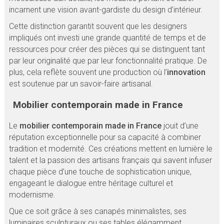
incarnent une vision avant-gardiste du design d’intérieur.
Cette distinction garantit souvent que les designers
impliqués ont investi une grande quantité de temps et de
ressources pour créer des pièces qui se distinguent tant
par leur originalité que par leur fonctionnalité pratique. De
plus, cela reflète souvent une production où l’
innovation
est soutenue par un savoir-faire artisanal.
Mobilier contemporain made in France
Le
mobilier contemporain made in France
jouit d’une
réputation exceptionnelle pour sa capacité à combiner
tradition et modernité. Ces créations mettent en lumière le
talent et la passion des artisans français qui savent infuser
chaque pièce d’une touche de sophistication unique,
engageant le dialogue entre héritage culturel et
modernisme.
Que ce soit grâce à ses canapés minimalistes, ses
luminaires sculpturaux ou ses tables élégamment