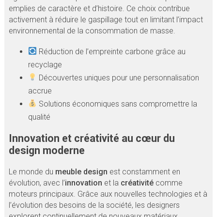
emplies de caractère et d’histoire. Ce choix contribue
activement à réduire le gaspillage tout en limitant l’impact
environnemental de la consommation de masse.
Réduction de l’empreinte carbone grâce au
recyclage
Découvertes uniques pour une personnalisation
accrue
Solutions économiques sans compromettre la
qualité
Innovation et créativité au cœur du
design moderne
Le monde du
meuble design
est constamment en
évolution, avec l’
innovation
et la
créativité
comme
moteurs principaux. Grâce aux nouvelles technologies et à
l’évolution des besoins de la société, les designers
explorent continuellement de nouveaux matériaux,