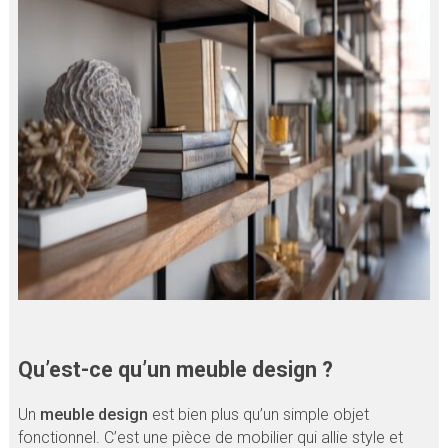
Qu’est-ce qu’un meuble design ?
Un
meuble design
est bien plus qu’un simple objet
fonctionnel. C’est une pièce de mobilier qui allie style et