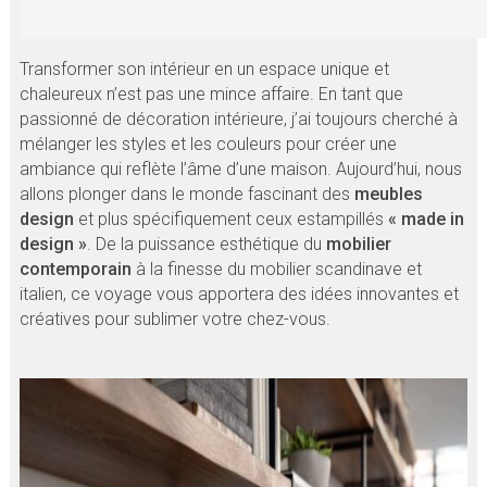
Transformer son intérieur en un espace unique et
chaleureux n’est pas une mince affaire. En tant que
passionné de décoration intérieure, j’ai toujours cherché à
mélanger les styles et les couleurs pour créer une
ambiance qui reflète l’âme d’une maison. Aujourd’hui, nous
allons plonger dans le monde fascinant des
meubles
design
et plus spécifiquement ceux estampillés
« made in
design »
. De la puissance esthétique du
mobilier
contemporain
à la finesse du mobilier scandinave et
italien, ce voyage vous apportera des idées innovantes et
créatives pour sublimer votre chez-vous.