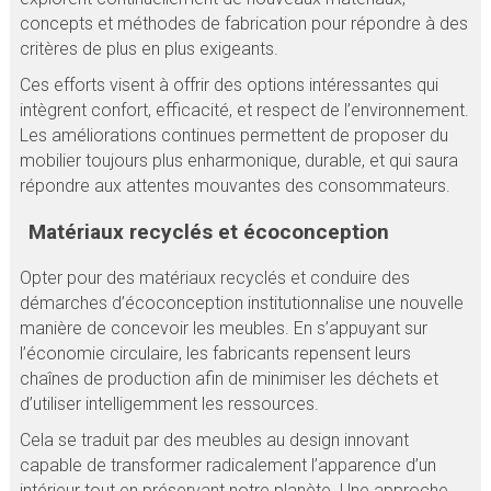
concepts et méthodes de fabrication pour répondre à des
critères de plus en plus exigeants.
Ces efforts visent à offrir des options intéressantes qui
intègrent confort, efficacité, et respect de l’environnement.
Les améliorations continues permettent de proposer du
mobilier toujours plus enharmonique, durable, et qui saura
répondre aux attentes mouvantes des consommateurs.
Matériaux recyclés et écoconception
Opter pour des matériaux recyclés et conduire des
démarches d’écoconception institutionnalise une nouvelle
manière de concevoir les meubles. En s’appuyant sur
l’économie circulaire, les fabricants repensent leurs
chaînes de production afin de minimiser les déchets et
d’utiliser intelligemment les ressources.
Cela se traduit par des meubles au design innovant
capable de transformer radicalement l’apparence d’un
intérieur tout en préservant notre planète. Une approche