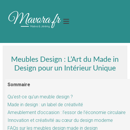
Meubles Design : L’Art du Made in
Design pour un Intérieur Unique
Sommaire
Qu’est-ce qu’un meuble design ?
Made in design : un label de créativité
Ameublement d’occasion : l’essor de l’économie circulaire
Innovation et créativité au cœur du design moderne
FAQs sur les meubles design made in design