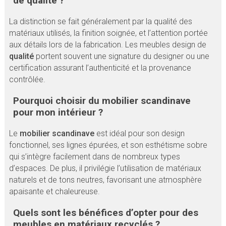
de qualité ?
La distinction se fait généralement par la qualité des
matériaux utilisés, la finition soignée, et l’attention portée
aux détails lors de la fabrication. Les meubles design de
qualité
portent souvent une signature du designer ou une
certification assurant l’authenticité et la provenance
contrôlée.
Pourquoi choisir du mobilier scandinave
pour mon intérieur ?
Le
mobilier scandinave
est idéal pour son design
fonctionnel, ses lignes épurées, et son esthétisme sobre
qui s’intègre facilement dans de nombreux types
d’espaces. De plus, il privilégie l’utilisation de matériaux
naturels et de tons neutres, favorisant une atmosphère
apaisante et chaleureuse.
Quels sont les bénéfices d’opter pour des
meubles en matériaux recyclés ?