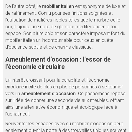
De l’autre côté, le
mobilier italien
est synonyme de luxe et
de raffinement. Connu pour ses finitions soignées et
l’utilisation de matières nobles telles que le marbre ou le
cuir, il ajoute une note de glamour méditerranéen à tout
espace. Son allure chic et son caractère imposant font du
mobilier italien un incontournable pour ceux en quête
d’opulence subtile et de charme classique.
Ameublement d’occasion : l’essor de
l’économie circulaire
Un intérêt croissant pour la durabilité et l’économie
circulaire incite de plus en plus de personnes à se tourner
vers un
ameublement d’occasion
. Ce phénomène repose
sur l’idée de donner une seconde vie aux meubles, offrant
ainsi une alternative économique et écologique face à
l’achat neuf.
Réinventer les espaces avec du mobilier d’occasion peut
également ouvrir la porte à des trouvailles uniques souvent