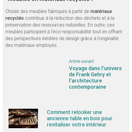
Choisir des meubles fabriqués à partir de
matériaux
recyclés
contribue à la réduction des déchets et à la
préservation des ressources naturelles. En outre, ces
meubles participent à l’éco-responsabilité tout en offrant
des perspectives inédites de design grâce à l’originalité
des matériaux employés.
Article suivant
Voyage dans l’univers
de Frank Gehry et
l’architecture
contemporaine
Comment relooker une
ancienne table en bois pour
revitaliser votre intérieur