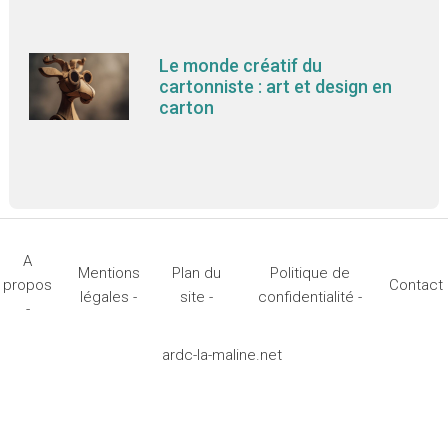
Le monde créatif du
cartonniste : art et design en
carton
A
Mentions
Plan du
Politique de
propos
Contact
légales -
site -
confidentialité -
-
ardc-la-maline.net