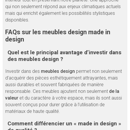
qui non seulement répond aux enjeux climatiques actuels
mais qui enrichit également les possibilités stylistiques
disponibles.
FAQs sur les meubles design made in
design
Quel est le principal avantage d’investir dans
des meubles design ?
Investir dans des
meubles design
permet non seulement
d’acquérir des pièces esthétiquement attrayantes, mais
aussi durables et souvent fabriquées de manière
responsable. Ces meubles ajoutent non seulement
de la
valeur
et du caractère à votre espace, mais ils sont aussi
souvent conçus pour durer grâce à l’utilisation de
matériaux de haute qualité.
Comment différencier un « made in design »