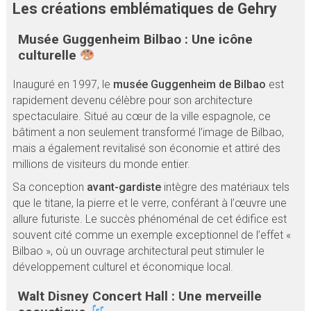
Les créations emblématiques de Gehry
Musée Guggenheim Bilbao : Une icône
culturelle
Inauguré en 1997, le
musée Guggenheim de Bilbao
est
rapidement devenu célèbre pour son architecture
spectaculaire. Situé au cœur de la ville espagnole, ce
bâtiment a non seulement transformé l’image de Bilbao,
mais a également revitalisé son économie et attiré des
millions de visiteurs du monde entier.
Sa conception
avant-gardiste
intègre des matériaux tels
que le titane, la pierre et le verre, conférant à l’œuvre une
allure futuriste. Le succès phénoménal de cet édifice est
souvent cité comme un exemple exceptionnel de l’effet «
Bilbao », où un ouvrage architectural peut stimuler le
développement culturel et économique local.
Walt Disney Concert Hall : Une merveille