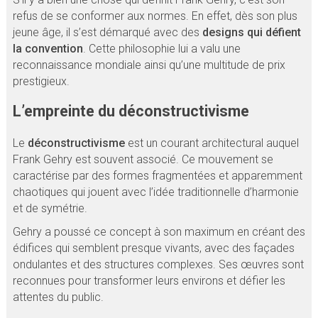
refus de se conformer aux normes. En effet, dès son plus
jeune âge, il s’est démarqué avec des
designs qui défient
la convention
. Cette philosophie lui a valu une
reconnaissance mondiale ainsi qu’une multitude de prix
prestigieux.
L’empreinte du déconstructivisme
Le
déconstructivisme
est un courant architectural auquel
Frank Gehry est souvent associé. Ce mouvement se
caractérise par des formes fragmentées et apparemment
chaotiques qui jouent avec l’idée traditionnelle d’harmonie
et de symétrie.
Gehry a poussé ce concept à son maximum en créant des
édifices qui semblent presque vivants, avec des façades
ondulantes et des structures complexes. Ses œuvres sont
reconnues pour transformer leurs environs et défier les
attentes du public.