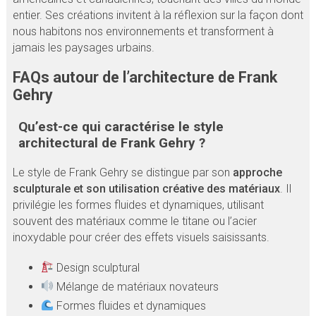
entier. Ses créations invitent à la réflexion sur la façon dont
nous habitons nos environnements et transforment à
jamais les paysages urbains.
FAQs autour de l’architecture de Frank
Gehry
Qu’est-ce qui caractérise le style
architectural de Frank Gehry ?
Le style de Frank Gehry se distingue par son
approche
sculpturale et son utilisation créative des matériaux
. Il
privilégie les formes fluides et dynamiques, utilisant
souvent des matériaux comme le titane ou l’acier
inoxydable pour créer des effets visuels saisissants.
Design sculptural
Mélange de matériaux novateurs
Formes fluides et dynamiques