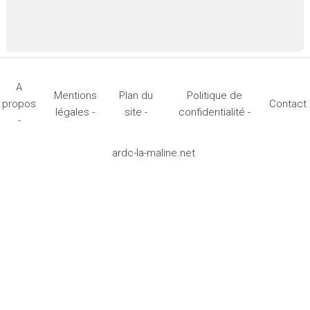
A
Mentions
Plan du
Politique de
propos
Contact
légales -
site -
confidentialité -
-
ardc-la-maline.net