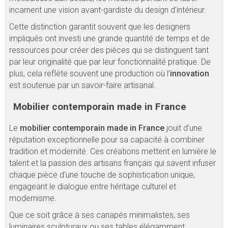
incarnent une vision avant-gardiste du design d’intérieur.
Cette distinction garantit souvent que les designers
impliqués ont investi une grande quantité de temps et de
ressources pour créer des pièces qui se distinguent tant
par leur originalité que par leur fonctionnalité pratique. De
plus, cela reflète souvent une production où l’
innovation
est soutenue par un savoir-faire artisanal.
Mobilier contemporain made in France
Le
mobilier contemporain made in France
jouit d’une
réputation exceptionnelle pour sa capacité à combiner
tradition et modernité. Ces créations mettent en lumière le
talent et la passion des artisans français qui savent infuser
chaque pièce d’une touche de sophistication unique,
engageant le dialogue entre héritage culturel et
modernisme.
Que ce soit grâce à ses canapés minimalistes, ses
luminaires sculpturaux ou ses tables élégamment