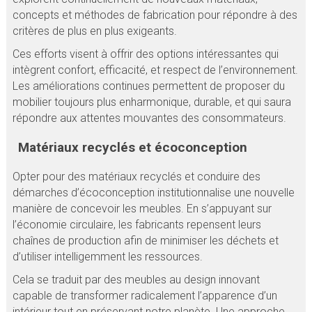
concepts et méthodes de fabrication pour répondre à des
critères de plus en plus exigeants.
Ces efforts visent à offrir des options intéressantes qui
intègrent confort, efficacité, et respect de l’environnement.
Les améliorations continues permettent de proposer du
mobilier toujours plus enharmonique, durable, et qui saura
répondre aux attentes mouvantes des consommateurs.
Matériaux recyclés et écoconception
Opter pour des matériaux recyclés et conduire des
démarches d’écoconception institutionnalise une nouvelle
manière de concevoir les meubles. En s’appuyant sur
l’économie circulaire, les fabricants repensent leurs
chaînes de production afin de minimiser les déchets et
d’utiliser intelligemment les ressources.
Cela se traduit par des meubles au design innovant
capable de transformer radicalement l’apparence d’un
intérieur tout en préservant notre planète. Une approche