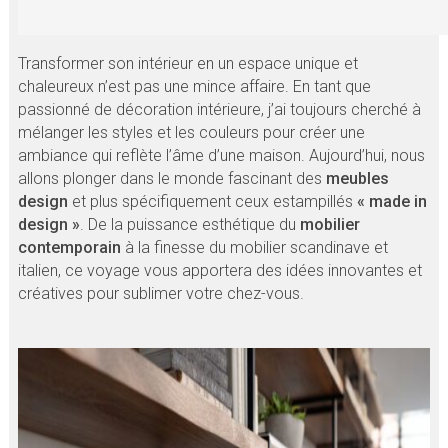
Transformer son intérieur en un espace unique et
chaleureux n’est pas une mince affaire. En tant que
passionné de décoration intérieure, j’ai toujours cherché à
mélanger les styles et les couleurs pour créer une
ambiance qui reflète l’âme d’une maison. Aujourd’hui, nous
allons plonger dans le monde fascinant des
meubles
design
et plus spécifiquement ceux estampillés
« made in
design »
. De la puissance esthétique du
mobilier
contemporain
à la finesse du mobilier scandinave et
italien, ce voyage vous apportera des idées innovantes et
créatives pour sublimer votre chez-vous.