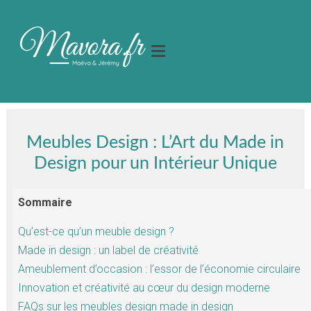
Meubles Design : L’Art du Made in
Design pour un Intérieur Unique
Sommaire
Qu’est-ce qu’un meuble design ?
Made in design : un label de créativité
Ameublement d’occasion : l’essor de l’économie circulaire
Innovation et créativité au cœur du design moderne
FAQs sur les meubles design made in design