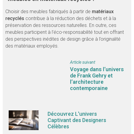
Choisir des meubles fabriqués à partir de
matériaux
recyclés
contribue à la réduction des déchets et à la
préservation des ressources naturelles. En outre, ces
meubles participent à l’éco-responsabilité tout en offrant
des perspectives inédites de design grâce à l’originalité
des matériaux employés.
Article suivant
Voyage dans l’univers
de Frank Gehry et
l’architecture
contemporaine
Découvrez L'univers
Captivant des Designers
Célèbres