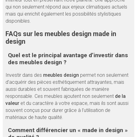
qui non seulement répond aux enjeux climatiques actuels
mais qui enrichit également les possibilités stylistiques
disponibles.
FAQs sur les meubles design made in
design
Quel est le principal avantage d’investir dans
des meubles design ?
Investir dans des
meubles design
permet non seulement
d’acquérir des pièces esthétiquement attrayantes, mais
aussi durables et souvent fabriquées de manière
responsable. Ces meubles ajoutent non seulement
de la
valeur
et du caractère à votre espace, mais ils sont aussi
souvent conçus pour durer grâce à l’utilisation de
matériaux de haute qualité.
Comment différencier un « made in design »