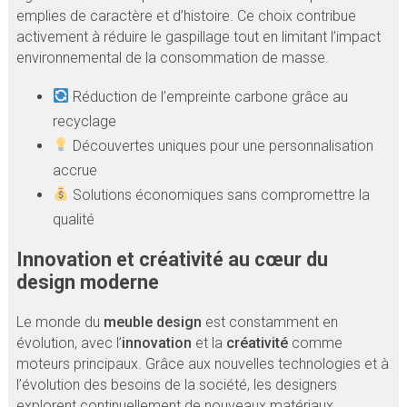
emplies de caractère et d’histoire. Ce choix contribue
activement à réduire le gaspillage tout en limitant l’impact
environnemental de la consommation de masse.
Réduction de l’empreinte carbone grâce au
recyclage
Découvertes uniques pour une personnalisation
accrue
Solutions économiques sans compromettre la
qualité
Innovation et créativité au cœur du
design moderne
Le monde du
meuble design
est constamment en
évolution, avec l’
innovation
et la
créativité
comme
moteurs principaux. Grâce aux nouvelles technologies et à
l’évolution des besoins de la société, les designers
explorent continuellement de nouveaux matériaux,