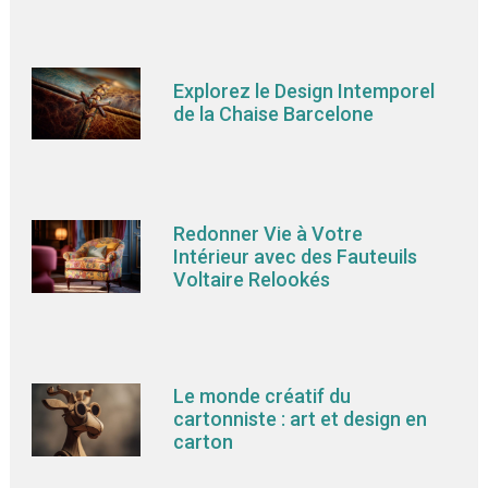
Explorez le Design Intemporel
de la Chaise Barcelone
Redonner Vie à Votre
Intérieur avec des Fauteuils
Voltaire Relookés
Le monde créatif du
cartonniste : art et design en
carton