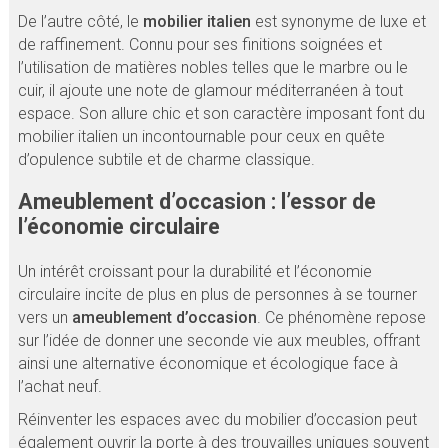
De l’autre côté, le
mobilier italien
est synonyme de luxe et
de raffinement. Connu pour ses finitions soignées et
l’utilisation de matières nobles telles que le marbre ou le
cuir, il ajoute une note de glamour méditerranéen à tout
espace. Son allure chic et son caractère imposant font du
mobilier italien un incontournable pour ceux en quête
d’opulence subtile et de charme classique.
Ameublement d’occasion : l’essor de
l’économie circulaire
Un intérêt croissant pour la durabilité et l’économie
circulaire incite de plus en plus de personnes à se tourner
vers un
ameublement d’occasion
. Ce phénomène repose
sur l’idée de donner une seconde vie aux meubles, offrant
ainsi une alternative économique et écologique face à
l’achat neuf.
Réinventer les espaces avec du mobilier d’occasion peut
également ouvrir la porte à des trouvailles uniques souvent