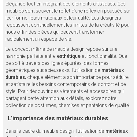
élégance tout en intégrant des éléments artistiques. Ces
meubles sont souvent le reflet d’une réflexion poussée sur
leur forme, leurs matériaux et leur utilité. Les designers
repoussent continuellement les limites de la créativité pour
nous offrir des pièces qui peuvent transformer
radicalement un espace de vie.
Le concept même de meuble design repose sur une
harmonie parfaite entre
esthétique
et fonctionnalité. Que
ce soit à travers des lignes épurées, des formes
géométriques audacieuses ou l’utilisation de
matériaux
durables
, chaque élément a son importance pour séduire
et satisfaire les besoins contemporains de confort et de
style. Pour découvrir des vêtements et accessoires qui
partagent cette attention aux détails, explorez notre
collection de costumes, chemises et pantalons de qualité.
L’importance des matériaux durables
Dans le cadre du meuble design, l’utilisation de
matériaux