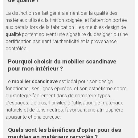
de qualité ?
La distinction se fait généralement par la qualité des
matériaux utilisés, la finition soignée, et l’attention portée
aux détails lors de la fabrication. Les meubles design de
qualité
portent souvent une signature du designer ou une
certification assurant l’authenticité et la provenance
contrôlée.
Pourquoi choisir du mobilier scandinave
pour mon intérieur ?
Le
mobilier scandinave
est idéal pour son design
fonctionnel, ses lignes épurées, et son esthétisme sobre
qui s’intègre facilement dans de nombreux types
d’espaces. De plus, il privilégie l’utilisation de matériaux
naturels et de tons neutres, favorisant une atmosphère
apaisante et chaleureuse.
Quels sont les bénéfices d’opter pour des
meubles en matériaux recyclés ?