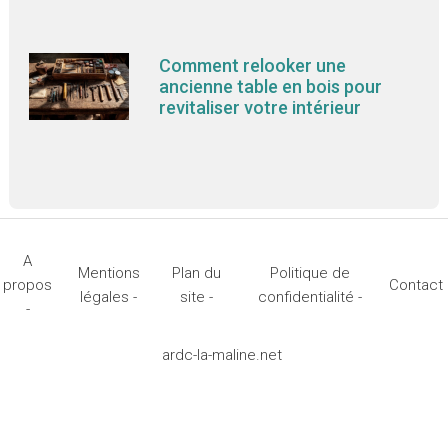
Comment relooker une
ancienne table en bois pour
revitaliser votre intérieur
A
Mentions
Plan du
Politique de
propos
Contact
légales -
site -
confidentialité -
-
ardc-la-maline.net