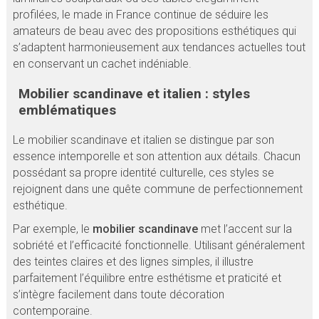
profilées, le made in France continue de séduire les
amateurs de beau avec des propositions esthétiques qui
s’adaptent harmonieusement aux tendances actuelles tout
en conservant un cachet indéniable.
Mobilier scandinave et italien : styles
emblématiques
Le mobilier scandinave et italien se distingue par son
essence intemporelle et son attention aux détails. Chacun
possédant sa propre identité culturelle, ces styles se
rejoignent dans une quête commune de perfectionnement
esthétique.
Par exemple, le
mobilier scandinave
met l’accent sur la
sobriété et l’efficacité fonctionnelle. Utilisant généralement
des teintes claires et des lignes simples, il illustre
parfaitement l’équilibre entre esthétisme et praticité et
s’intègre facilement dans toute décoration
contemporaine.