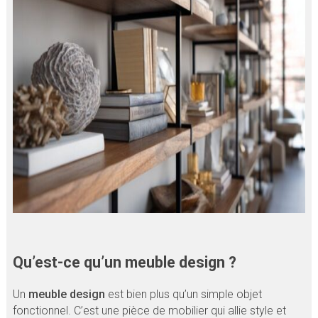
Qu’est-ce qu’un meuble design ?
Un
meuble design
est bien plus qu’un simple objet
fonctionnel. C’est une pièce de mobilier qui allie style et