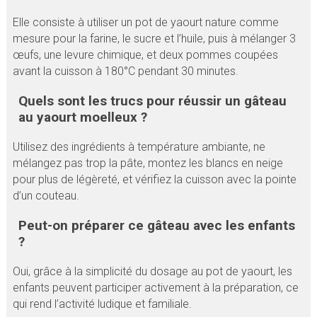
Elle consiste à utiliser un pot de yaourt nature comme
mesure pour la farine, le sucre et l’huile, puis à mélanger 3
œufs, une levure chimique, et deux pommes coupées
avant la cuisson à 180°C pendant 30 minutes.
Quels sont les trucs pour réussir un gâteau
au yaourt moelleux ?
Utilisez des ingrédients à température ambiante, ne
mélangez pas trop la pâte, montez les blancs en neige
pour plus de légèreté, et vérifiez la cuisson avec la pointe
d’un couteau.
Peut-on préparer ce gâteau avec les enfants
?
Oui, grâce à la simplicité du dosage au pot de yaourt, les
enfants peuvent participer activement à la préparation, ce
qui rend l’activité ludique et familiale.