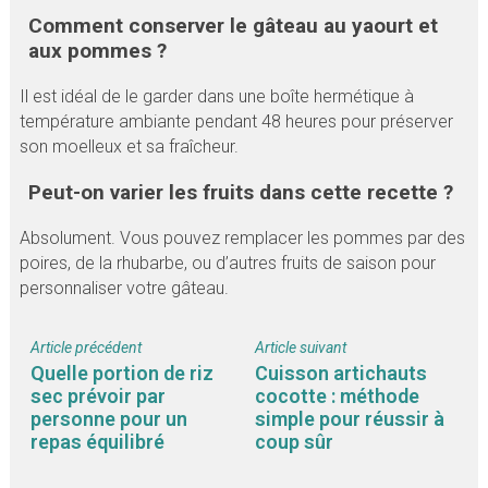
Comment conserver le gâteau au yaourt et
aux pommes ?
Il est idéal de le garder dans une boîte hermétique à
température ambiante pendant 48 heures pour préserver
son moelleux et sa fraîcheur.
Peut-on varier les fruits dans cette recette ?
Absolument. Vous pouvez remplacer les pommes par des
poires, de la rhubarbe, ou d’autres fruits de saison pour
personnaliser votre gâteau.
Article précédent
Article suivant
Quelle portion de riz
Cuisson artichauts
sec prévoir par
cocotte : méthode
personne pour un
simple pour réussir à
repas équilibré
coup sûr