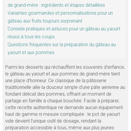
de grand-mère : ingrédients et étapes détaillées
Variantes gourmandes et personnalisations pour un
gâteau aux fruits toujours surprenant
Conseils pratiques et astuces pour un gâteau au yaourt
réussi à tous les coups
Questions fréquentes sur la préparation du gâteau au
yaourt et aux pommes
Parmi les desserts qui réchauffent les souvenirs d’enfance,
le gâteau au yaourt et aux pommes de grand-mère tient
une place d’honneur. Ce classique de la pâtisserie
traditionnelle allie la douceur simple d’une pâte aérienne au
fondant délicat des pommes, offrant un moment de
partage en famille à chaque bouchée. Facile à préparer,
cette recette authentique ne demande aucun équipement
haut de gamme ni mesure compliquée : le pot de yaourt
vide devient l’unique outil de dosage, rendant la
préparation accessible à tous, même aux plus jeunes