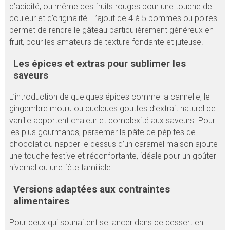
d’acidité, ou même des fruits rouges pour une touche de
couleur et d’originalité. L’ajout de 4 à 5 pommes ou poires
permet de rendre le gâteau particulièrement généreux en
fruit, pour les amateurs de texture fondante et juteuse.
Les épices et extras pour sublimer les
saveurs
L’introduction de quelques épices comme la cannelle, le
gingembre moulu ou quelques gouttes d’extrait naturel de
vanille apportent chaleur et complexité aux saveurs. Pour
les plus gourmands, parsemer la pâte de pépites de
chocolat ou napper le dessus d’un caramel maison ajoute
une touche festive et réconfortante, idéale pour un goûter
hivernal ou une fête familiale.
Versions adaptées aux contraintes
alimentaires
Pour ceux qui souhaitent se lancer dans ce dessert en