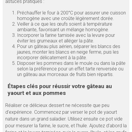
astuces pratiques :
Préchauffer le four à 200°C pour assurer une cuisson
homogène avec une croûte légèrement dorée.
Veiller à ce que les œufs soient à température
ambiante, favorisant un mélange homogène.
Incorporer la farine tamisée avec la levure pour
éviter les grumeaux et alléger la pâte.
Pour un gâteau plus aérien, séparer les blancs des
jaunes, monter les blancs en neige ferme, puis les
incorporer délicatement à la pâte.
Disposer les pommes dans le moule ou dans la pâte
selon la préférence pour un effet tarte renversée ou
un gâteau aux morceaux de fruits bien répartis.
Étapes clés pour réussir votre gâteau au
yaourt et aux pommes
Réaliser ce délicieux dessert ne nécessite que peu
d’expérience. Commencez par verser le pot de yaourt
nature dans un grand saladier. Utilisez ensuite ce pot vide
pour mesurer la farine, le sucre, et l’huile. Ajoutez d’abord la