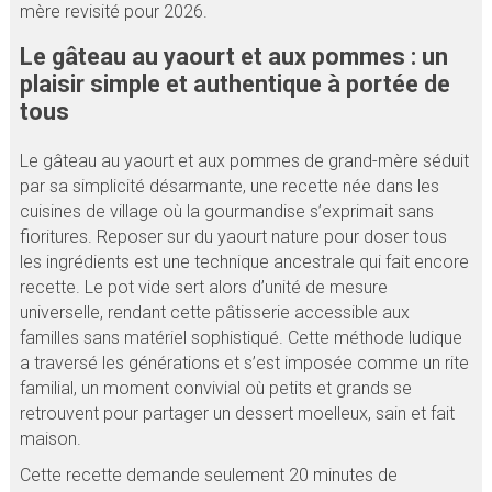
mère revisité pour 2026.
Le gâteau au yaourt et aux pommes : un
plaisir simple et authentique à portée de
tous
Le gâteau au yaourt et aux pommes de grand-mère séduit
par sa simplicité désarmante, une recette née dans les
cuisines de village où la gourmandise s’exprimait sans
fioritures. Reposer sur du yaourt nature pour doser tous
les ingrédients est une technique ancestrale qui fait encore
recette. Le pot vide sert alors d’unité de mesure
universelle, rendant cette pâtisserie accessible aux
familles sans matériel sophistiqué. Cette méthode ludique
a traversé les générations et s’est imposée comme un rite
familial, un moment convivial où petits et grands se
retrouvent pour partager un dessert moelleux, sain et fait
maison.
Cette recette demande seulement 20 minutes de