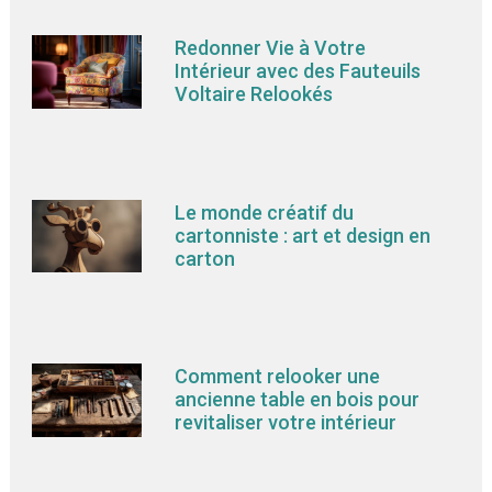
Redonner Vie à Votre
Intérieur avec des Fauteuils
Voltaire Relookés
Le monde créatif du
cartonniste : art et design en
carton
Comment relooker une
ancienne table en bois pour
revitaliser votre intérieur