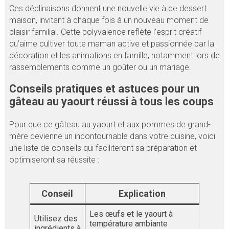
Ces déclinaisons donnent une nouvelle vie à ce dessert
maison, invitant à chaque fois à un nouveau moment de
plaisir familial. Cette polyvalence reflète l’esprit créatif
qu’aime cultiver toute maman active et passionnée par la
décoration et les animations en famille, notamment lors de
rassemblements comme un goûter ou un mariage.
Conseils pratiques et astuces pour un
gâteau au yaourt réussi à tous les coups
Pour que ce gâteau au yaourt et aux pommes de grand-
mère devienne un incontournable dans votre cuisine, voici
une liste de conseils qui faciliteront sa préparation et
optimiseront sa réussite :
Conseil
Explication
Les œufs et le yaourt à
Utilisez des
température ambiante
ingrédients à