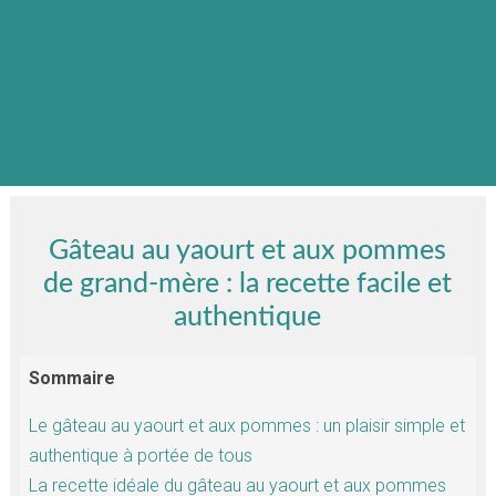
Gâteau au yaourt et aux pommes
de grand-mère : la recette facile et
authentique
Sommaire
Le gâteau au yaourt et aux pommes : un plaisir simple et
authentique à portée de tous
La recette idéale du gâteau au yaourt et aux pommes