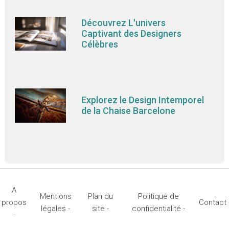
Découvrez L'univers
Captivant des Designers
Célèbres
Explorez le Design Intemporel
de la Chaise Barcelone
A
Mentions
Plan du
Politique de
propos
Contact
légales -
site -
confidentialité -
-