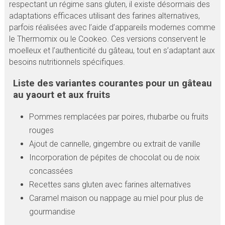
respectant un régime sans gluten, il existe désormais des
adaptations efficaces utilisant des farines alternatives,
parfois réalisées avec l’aide d’appareils modernes comme
le Thermomix ou le Cookeo. Ces versions conservent le
moelleux et l’authenticité du gâteau, tout en s’adaptant aux
besoins nutritionnels spécifiques.
Liste des variantes courantes pour un gâteau
au yaourt et aux fruits
Pommes remplacées par poires, rhubarbe ou fruits
rouges
Ajout de cannelle, gingembre ou extrait de vanille
Incorporation de pépites de chocolat ou de noix
concassées
Recettes sans gluten avec farines alternatives
Caramel maison ou nappage au miel pour plus de
gourmandise