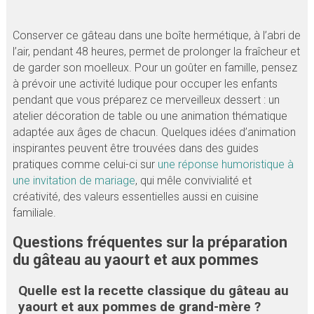
Conserver ce gâteau dans une boîte hermétique, à l’abri de
l’air, pendant 48 heures, permet de prolonger la fraîcheur et
de garder son moelleux. Pour un goûter en famille, pensez
à prévoir une activité ludique pour occuper les enfants
pendant que vous préparez ce merveilleux dessert : un
atelier décoration de table ou une animation thématique
adaptée aux âges de chacun. Quelques idées d’animation
inspirantes peuvent être trouvées dans des guides
pratiques comme celui-ci sur
une réponse humoristique à
une invitation de mariage
, qui mêle convivialité et
créativité, des valeurs essentielles aussi en cuisine
familiale.
Questions fréquentes sur la préparation
du gâteau au yaourt et aux pommes
Quelle est la recette classique du gâteau au
yaourt et aux pommes de grand-mère ?