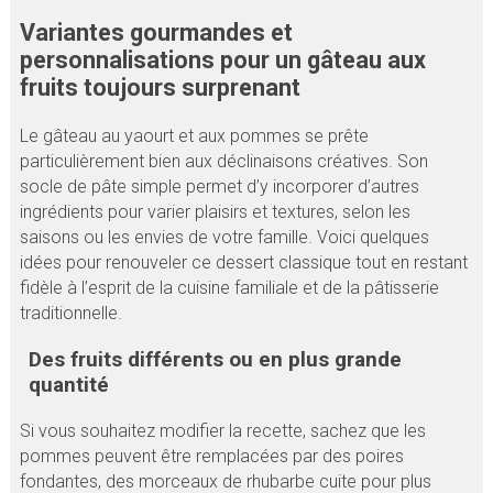
Variantes gourmandes et
personnalisations pour un gâteau aux
fruits toujours surprenant
Le gâteau au yaourt et aux pommes se prête
particulièrement bien aux déclinaisons créatives. Son
socle de pâte simple permet d’y incorporer d’autres
ingrédients pour varier plaisirs et textures, selon les
saisons ou les envies de votre famille. Voici quelques
idées pour renouveler ce dessert classique tout en restant
fidèle à l’esprit de la cuisine familiale et de la pâtisserie
traditionnelle.
Des fruits différents ou en plus grande
quantité
Si vous souhaitez modifier la recette, sachez que les
pommes peuvent être remplacées par des poires
fondantes, des morceaux de rhubarbe cuite pour plus