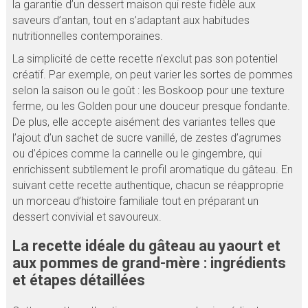
la garantie d’un dessert maison qui reste fidèle aux
saveurs d’antan, tout en s’adaptant aux habitudes
nutritionnelles contemporaines.
La simplicité de cette recette n’exclut pas son potentiel
créatif. Par exemple, on peut varier les sortes de pommes
selon la saison ou le goût : les Boskoop pour une texture
ferme, ou les Golden pour une douceur presque fondante.
De plus, elle accepte aisément des variantes telles que
l’ajout d’un sachet de sucre vanillé, de zestes d’agrumes
ou d’épices comme la cannelle ou le gingembre, qui
enrichissent subtilement le profil aromatique du gâteau. En
suivant cette recette authentique, chacun se réapproprie
un morceau d’histoire familiale tout en préparant un
dessert convivial et savoureux.
La recette idéale du gâteau au yaourt et
aux pommes de grand-mère : ingrédients
et étapes détaillées