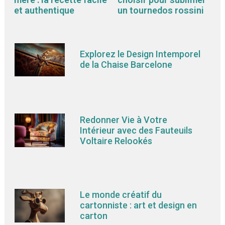
et authentique
un tournedos rossini
Explorez le Design Intemporel
de la Chaise Barcelone
Redonner Vie à Votre
Intérieur avec des Fauteuils
Voltaire Relookés
Le monde créatif du
cartonniste : art et design en
carton