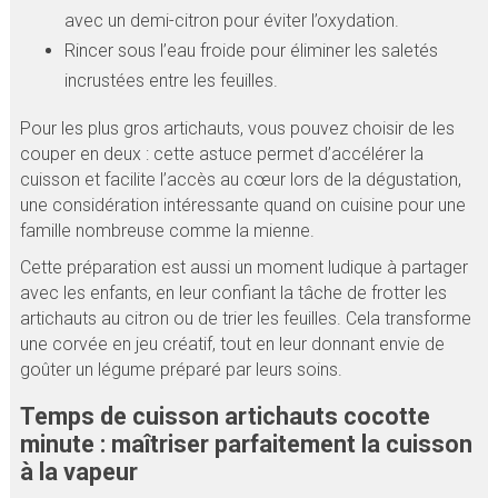
avec un demi-citron pour éviter l’oxydation.
Rincer sous l’eau froide pour éliminer les saletés
incrustées entre les feuilles.
Pour les plus gros artichauts, vous pouvez choisir de les
couper en deux : cette astuce permet d’accélérer la
cuisson et facilite l’accès au cœur lors de la dégustation,
une considération intéressante quand on cuisine pour une
famille nombreuse comme la mienne.
Cette préparation est aussi un moment ludique à partager
avec les enfants, en leur confiant la tâche de frotter les
artichauts au citron ou de trier les feuilles. Cela transforme
une corvée en jeu créatif, tout en leur donnant envie de
goûter un légume préparé par leurs soins.
Temps de cuisson artichauts cocotte
minute : maîtriser parfaitement la cuisson
à la vapeur