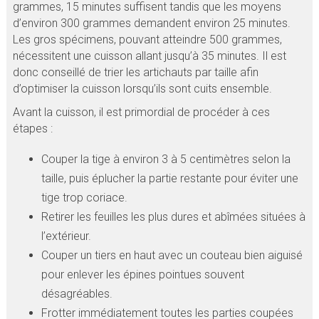
grammes, 15 minutes suffisent tandis que les moyens
d’environ 300 grammes demandent environ 25 minutes.
Les gros spécimens, pouvant atteindre 500 grammes,
nécessitent une cuisson allant jusqu’à 35 minutes. Il est
donc conseillé de trier les artichauts par taille afin
d’optimiser la cuisson lorsqu’ils sont cuits ensemble.
Avant la cuisson, il est primordial de procéder à ces
étapes :
Couper la tige à environ 3 à 5 centimètres selon la
taille, puis éplucher la partie restante pour éviter une
tige trop coriace.
Retirer les feuilles les plus dures et abîmées situées à
l’extérieur.
Couper un tiers en haut avec un couteau bien aiguisé
pour enlever les épines pointues souvent
désagréables.
Frotter immédiatement toutes les parties coupées