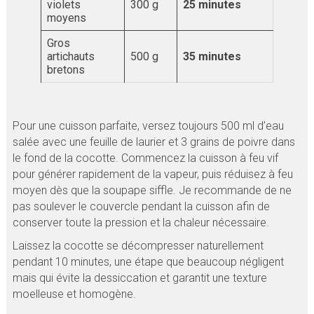
violets
300 g
25 minutes
moyens
Gros
artichauts
500 g
35 minutes
bretons
Pour une cuisson parfaite, versez toujours 500 ml d’eau
salée avec une feuille de laurier et 3 grains de poivre dans
le fond de la cocotte. Commencez la cuisson à feu vif
pour générer rapidement de la vapeur, puis réduisez à feu
moyen dès que la soupape siffle. Je recommande de ne
pas soulever le couvercle pendant la cuisson afin de
conserver toute la pression et la chaleur nécessaire.
Laissez la cocotte se décompresser naturellement
pendant 10 minutes, une étape que beaucoup négligent
mais qui évite la dessiccation et garantit une texture
moelleuse et homogène.