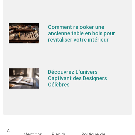
Comment relooker une
ancienne table en bois pour
revitaliser votre intérieur
Découvrez L'univers
Captivant des Designers
Célèbres
A
Mentions
Plan du
Politique de