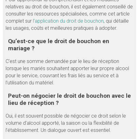
relatives au droit de bouchon, il est également conseillé de
consulter les ressources spécialisées, comme cet article
complet sur
l’application du droit de bouchon
, qui détaille
les usages, coûts et meilleures pratiques à adopter.
Qu’est-ce que le droit de bouchon en
mariage ?
C’est une somme demandée par le lieu de réception
lorsque les mariés souhaitent apporter leur propre alcool
pour le service, couvrant les frais liés au service et à
l’utilisation du matériel.
Peut-on négocier le droit de bouchon avec le
lieu de réception ?
Oui, il est souvent possible de négocier ce droit selon le
volume d’alcool apporté, la saison ou la flexibilité de
l’établissement. Un dialogue ouvert est essentiel.