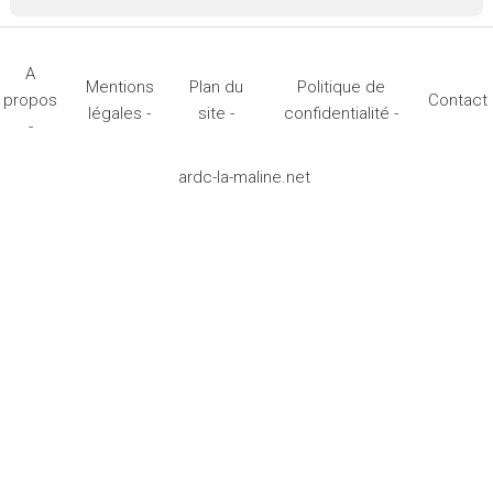
A
Mentions
Plan du
Politique de
propos
Contact
légales -
site -
confidentialité -
-
ardc-la-maline.net