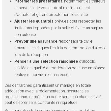
Informer les prestataires
, notamment les traiteurs
et serveurs, de vos choix afin qu’ils puissent
s’adapter et gérer correctement le service.
Ajuster les quantités
prévues pour respecter les
limitations imposées par la salle et éviter un surplus
non autorisé.
Prévoir une assurance
responsabilité civile
couvrant les risques liés à la consommation d’alcool
lors de la réception.
Penser à une sélection raisonnée
d’alcools,
privilégiant qualité et modération pour une ambiance
festive et conviviale, sans excès.
Ces démarches garantissent un mariage en totale
adéquation avec la réglementation, rassurent les
organisateurs et créent un cadre serein où chaque invité
peut célébrer sans contrainte ni inquiétude.
Pour approfondir la compréhension et les modalités