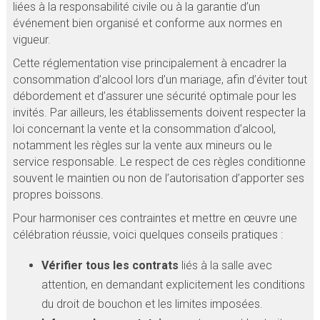
liées à la responsabilité civile ou à la garantie d’un
événement bien organisé et conforme aux normes en
vigueur.
Cette réglementation vise principalement à encadrer la
consommation d’alcool lors d’un mariage, afin d’éviter tout
débordement et d’assurer une sécurité optimale pour les
invités. Par ailleurs, les établissements doivent respecter la
loi concernant la vente et la consommation d’alcool,
notamment les règles sur la vente aux mineurs ou le
service responsable. Le respect de ces règles conditionne
souvent le maintien ou non de l’autorisation d’apporter ses
propres boissons.
Pour harmoniser ces contraintes et mettre en œuvre une
célébration réussie, voici quelques conseils pratiques :
Vérifier tous les contrats
liés à la salle avec
attention, en demandant explicitement les conditions
du droit de bouchon et les limites imposées.