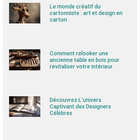
Le monde créatif du
cartonniste : art et design en
carton
Comment relooker une
ancienne table en bois pour
revitaliser votre intérieur
Découvrez L'univers
Captivant des Designers
Célèbres