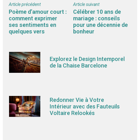
Article précédent
Article suivant
Poème d’amour court :
Célébrer 10 ans de
comment exprimer
mariage : conseils
ses sentiments en
pour une décennie de
quelques vers
bonheur
Explorez le Design Intemporel
de la Chaise Barcelone
Redonner Vie à Votre
Intérieur avec des Fauteuils
Voltaire Relookés