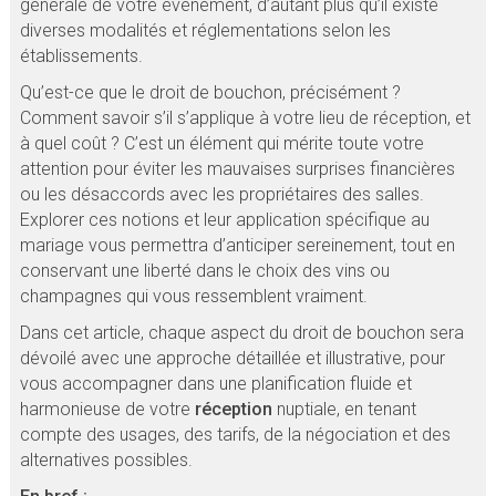
générale de votre événement, d’autant plus qu’il existe
diverses modalités et réglementations selon les
établissements.
Qu’est-ce que le droit de bouchon, précisément ?
Comment savoir s’il s’applique à votre lieu de réception, et
à quel coût ? C’est un élément qui mérite toute votre
attention pour éviter les mauvaises surprises financières
ou les désaccords avec les propriétaires des salles.
Explorer ces notions et leur application spécifique au
mariage vous permettra d’anticiper sereinement, tout en
conservant une liberté dans le choix des vins ou
champagnes qui vous ressemblent vraiment.
Dans cet article, chaque aspect du droit de bouchon sera
dévoilé avec une approche détaillée et illustrative, pour
vous accompagner dans une planification fluide et
harmonieuse de votre
réception
nuptiale, en tenant
compte des usages, des tarifs, de la négociation et des
alternatives possibles.