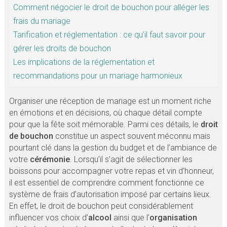
Comment négocier le droit de bouchon pour alléger les
frais du mariage
Tarification et réglementation : ce qu’il faut savoir pour
gérer les droits de bouchon
Les implications de la réglementation et
recommandations pour un mariage harmonieux
Organiser une réception de mariage est un moment riche
en émotions et en décisions, où chaque détail compte
pour que la fête soit mémorable. Parmi ces détails, le
droit
de bouchon
constitue un aspect souvent méconnu mais
pourtant clé dans la gestion du budget et de l’ambiance de
votre
cérémonie
. Lorsqu’il s’agit de sélectionner les
boissons pour accompagner votre repas et vin d’honneur,
il est essentiel de comprendre comment fonctionne ce
système de frais d’autorisation imposé par certains lieux.
En effet, le droit de bouchon peut considérablement
influencer vos choix d’
alcool
ainsi que l’
organisation