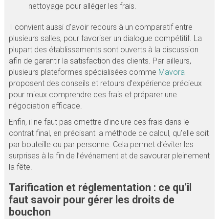
nettoyage pour alléger les frais.
Il convient aussi d’avoir recours à un comparatif entre
plusieurs salles, pour favoriser un dialogue compétitif. La
plupart des établissements sont ouverts à la discussion
afin de garantir la satisfaction des clients. Par ailleurs,
plusieurs plateformes spécialisées comme
Mavora
proposent des conseils et retours d’expérience précieux
pour mieux comprendre ces frais et préparer une
négociation efficace.
Enfin, il ne faut pas omettre d’inclure ces frais dans le
contrat final, en précisant la méthode de calcul, qu’elle soit
par bouteille ou par personne. Cela permet d’éviter les
surprises à la fin de l’événement et de savourer pleinement
la fête.
Tarification et réglementation : ce qu’il
faut savoir pour gérer les droits de
bouchon