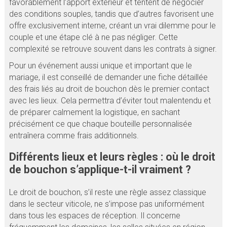
favorablement l’apport extérieur et tentent de négocier
des conditions souples, tandis que d’autres favorisent une
offre exclusivement interne, créant un vrai dilemme pour le
couple et une étape clé à ne pas négliger. Cette
complexité se retrouve souvent dans les contrats à signer.
Pour un événement aussi unique et important que le
mariage, il est conseillé de demander une fiche détaillée
des frais liés au droit de bouchon dès le premier contact
avec les lieux. Cela permettra d’éviter tout malentendu et
de préparer calmement la logistique, en sachant
précisément ce que chaque bouteille personnalisée
entraînera comme frais additionnels.
Différents lieux et leurs règles : où le droit
de bouchon s’applique-t-il vraiment ?
Le droit de bouchon, s’il reste une règle assez classique
dans le secteur viticole, ne s’impose pas uniformément
dans tous les espaces de réception. Il concerne