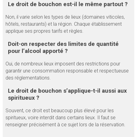
Le droit de bouchon est-il le même partout ?
Non, il varie selon les types de lieux (domaines viticoles,
hôtels, restaurants) et la région. Chaque établissement
applique ses propres tarifs et règles.
Doit-on respecter des limites de quantité
pour l’alcool apporté ?
Oui, de nombreux lieux imposent des restrictions pour
garantir une consommation responsable et respectueuse
des réglementations.
Le droit de bouchon s’applique-t-il aussi aux
spiritueux ?
Souvent, ce droit est beaucoup plus élevé pour les
spiritueux, voire interdit dans certains lieux. Il faut se
renseigner précisément à ce sujet lors de la réservation.