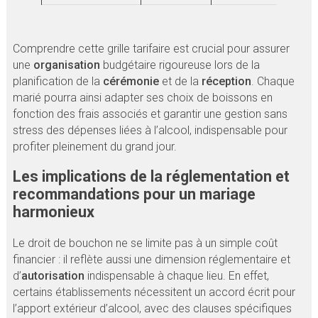
Comprendre cette grille tarifaire est crucial pour assurer
une
organisation
budgétaire rigoureuse lors de la
planification de la
cérémonie
et de la
réception
. Chaque
marié pourra ainsi adapter ses choix de boissons en
fonction des frais associés et garantir une gestion sans
stress des dépenses liées à l’alcool, indispensable pour
profiter pleinement du grand jour.
Les implications de la réglementation et
recommandations pour un mariage
harmonieux
Le droit de bouchon ne se limite pas à un simple coût
financier : il reflète aussi une dimension réglementaire et
d’
autorisation
indispensable à chaque lieu. En effet,
certains établissements nécessitent un accord écrit pour
l’apport extérieur d’alcool, avec des clauses spécifiques