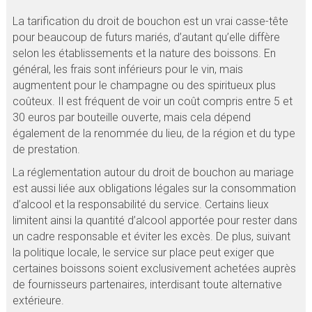
La tarification du droit de bouchon est un vrai casse-tête
pour beaucoup de futurs mariés, d’autant qu’elle diffère
selon les établissements et la nature des boissons. En
général, les frais sont inférieurs pour le vin, mais
augmentent pour le champagne ou des spiritueux plus
coûteux. Il est fréquent de voir un coût compris entre 5 et
30 euros par bouteille ouverte, mais cela dépend
également de la renommée du lieu, de la région et du type
de prestation.
La réglementation autour du droit de bouchon au mariage
est aussi liée aux obligations légales sur la consommation
d’alcool et la responsabilité du service. Certains lieux
limitent ainsi la quantité d’alcool apportée pour rester dans
un cadre responsable et éviter les excès. De plus, suivant
la politique locale, le service sur place peut exiger que
certaines boissons soient exclusivement achetées auprès
de fournisseurs partenaires, interdisant toute alternative
extérieure.