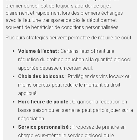
premier conseil est de toujours aborder ce sujet
clairement et rapidement lors des premiers échanges
avec le lieu. Une transparence dès le début permet
souvent de bénéficier de conditions personnalisées.
Plusieurs stratégies peuvent permettre de réduire ce coût :
Volume à l’achat :
Certains lieux offrent une
réduction du droit de bouchon si la quantité d’alcool
apportée dépasse un certain seuil.
Choix des boissons :
Privilégier des vins locaux ou
moins onéreux peut réduire le montant du droit
appliqué.
Hors heure de pointe :
Organiser la réception en
basse saison ou en semaine peut parfois jouer sur la
négociation.
Service personnalisé :
Proposez de prendre en
charge vous-même le service d’alcool ou le