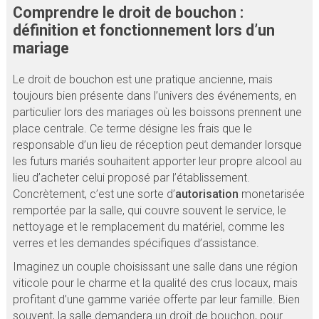
Comprendre le droit de bouchon :
définition et fonctionnement lors d’un
mariage
Le droit de bouchon est une pratique ancienne, mais
toujours bien présente dans l’univers des événements, en
particulier lors des mariages où les boissons prennent une
place centrale. Ce terme désigne les frais que le
responsable d’un lieu de réception peut demander lorsque
les futurs mariés souhaitent apporter leur propre alcool au
lieu d’acheter celui proposé par l’établissement.
Concrètement, c’est une sorte d’
autorisation
monetarisée
remportée par la salle, qui couvre souvent le service, le
nettoyage et le remplacement du matériel, comme les
verres et les demandes spécifiques d’assistance.
Imaginez un couple choisissant une salle dans une région
viticole pour le charme et la qualité des crus locaux, mais
profitant d’une gamme variée offerte par leur famille. Bien
souvent, la salle demandera un droit de bouchon, pour