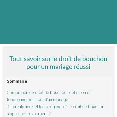
Tout savoir sur le droit de bouchon
pour un mariage réussi
Sommaire
Comprendre le droit de bouchon : définition et
fonctionnement lors d’un mariage
Différents lieux et leurs règles : où le droit de bouchon
s’applique-t-il vraiment ?