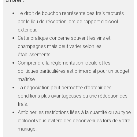
En bref :
Le droit de bouchon représente des frais facturés
par le lieu de réception lors de l’apport d’alcool
extérieur.
Cette pratique concerne souvent les vins et
champagnes mais peut varier selon les
établissements.
Comprendre la réglementation locale et les
politiques particulières est primordial pour un budget
maîtrisé.
La négociation peut permettre d’obtenir des
conditions plus avantageuses ou une réduction des
frais.
Anticiper les restrictions liées à la quantité ou au type
d’alcool vous évitera des déconvenues lors de votre
mariage.