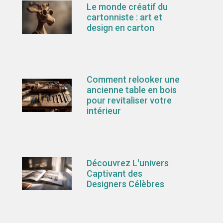
Le monde créatif du
cartonniste : art et
design en carton
Comment relooker une
ancienne table en bois
pour revitaliser votre
intérieur
Découvrez L'univers
Captivant des
Designers Célèbres