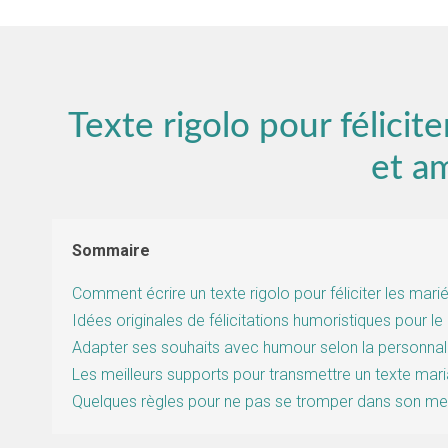
Texte rigolo pour félicite
et a
Sommaire
Comment écrire un texte rigolo pour féliciter les mari
Idées originales de félicitations humoristiques pour le
Adapter ses souhaits avec humour selon la personnal
Les meilleurs supports pour transmettre un texte mar
Quelques règles pour ne pas se tromper dans son mes