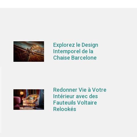
Explorez le Design
Intemporel de la
Chaise Barcelone
Redonner Vie à Votre
Intérieur avec des
Fauteuils Voltaire
Relookés