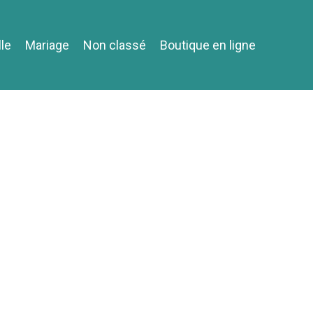
lle
Mariage
Non classé
Boutique en ligne