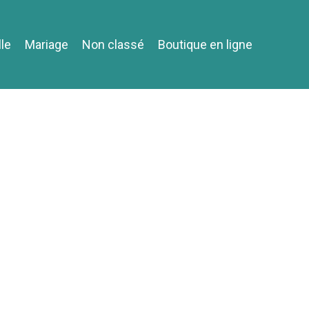
lle
Mariage
Non classé
Boutique en ligne