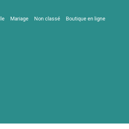
lle
Mariage
Non classé
Boutique en ligne