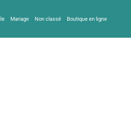
lle
Mariage
Non classé
Boutique en ligne