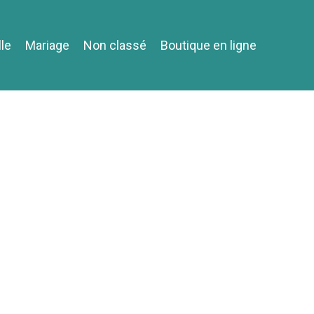
lle
Mariage
Non classé
Boutique en ligne