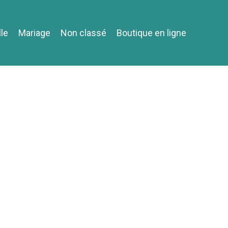
lle
Mariage
Non classé
Boutique en ligne