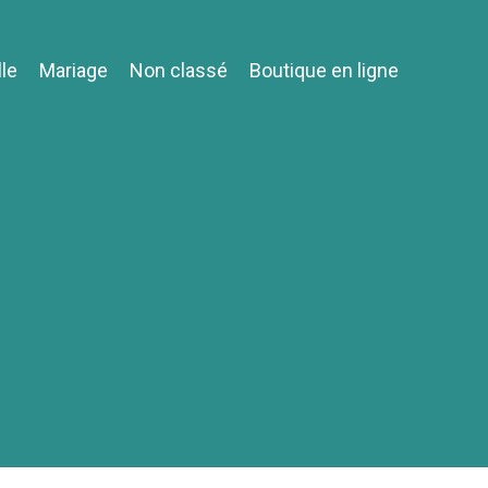
lle
Mariage
Non classé
Boutique en ligne