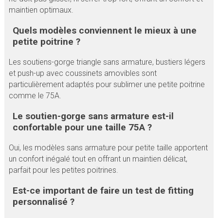
maintien optimaux.
Quels modèles conviennent le mieux à une
petite poitrine ?
Les soutiens-gorge triangle sans armature, bustiers légers
et push-up avec coussinets amovibles sont
particulièrement adaptés pour sublimer une petite poitrine
comme le 75A.
Le soutien-gorge sans armature est-il
confortable pour une taille 75A ?
Oui, les modèles sans armature pour petite taille apportent
un confort inégalé tout en offrant un maintien délicat,
parfait pour les petites poitrines.
Est-ce important de faire un test de fitting
personnalisé ?