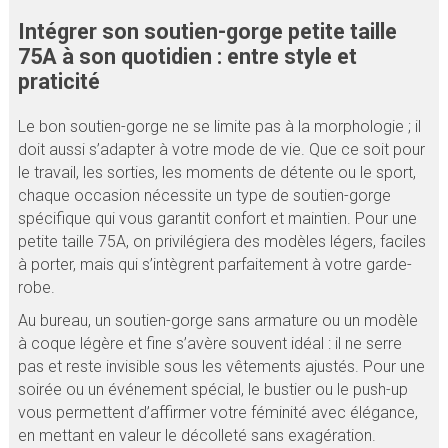
Intégrer son soutien-gorge petite taille
75A à son quotidien : entre style et
praticité
Le bon soutien-gorge ne se limite pas à la morphologie ; il
doit aussi s’adapter à votre mode de vie. Que ce soit pour
le travail, les sorties, les moments de détente ou le sport,
chaque occasion nécessite un type de soutien-gorge
spécifique qui vous garantit confort et maintien. Pour une
petite taille 75A, on privilégiera des modèles légers, faciles
à porter, mais qui s’intègrent parfaitement à votre garde-
robe.
Au bureau, un soutien-gorge sans armature ou un modèle
à coque légère et fine s’avère souvent idéal : il ne serre
pas et reste invisible sous les vêtements ajustés. Pour une
soirée ou un événement spécial, le bustier ou le push-up
vous permettent d’affirmer votre féminité avec élégance,
en mettant en valeur le décolleté sans exagération.