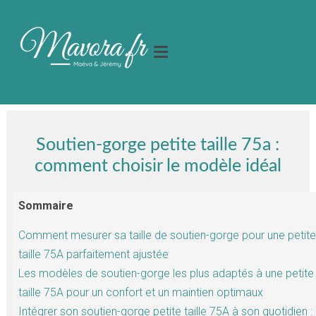
Soutien-gorge petite taille 75a :
comment choisir le modèle idéal
Sommaire
Comment mesurer sa taille de soutien-gorge pour une petite
taille 75A parfaitement ajustée
Les modèles de soutien-gorge les plus adaptés à une petite
taille 75A pour un confort et un maintien optimaux
Intégrer son soutien-gorge petite taille 75A à son quotidien :