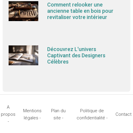
Comment relooker une
ancienne table en bois pour
revitaliser votre intérieur
Découvrez L'univers
Captivant des Designers
Célèbres
A
Mentions
Plan du
Politique de
propos
Contact
légales -
site -
confidentialité -
-