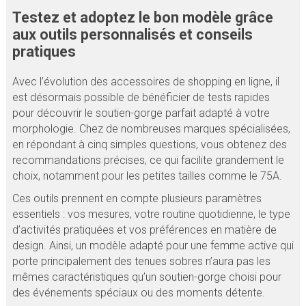
Testez et adoptez le bon modèle grâce
aux outils personnalisés et conseils
pratiques
Avec l’évolution des accessoires de shopping en ligne, il
est désormais possible de bénéficier de tests rapides
pour découvrir le soutien-gorge parfait adapté à votre
morphologie. Chez de nombreuses marques spécialisées,
en répondant à cinq simples questions, vous obtenez des
recommandations précises, ce qui facilite grandement le
choix, notamment pour les petites tailles comme le 75A.
Ces outils prennent en compte plusieurs paramètres
essentiels : vos mesures, votre routine quotidienne, le type
d’activités pratiquées et vos préférences en matière de
design. Ainsi, un modèle adapté pour une femme active qui
porte principalement des tenues sobres n’aura pas les
mêmes caractéristiques qu’un soutien-gorge choisi pour
des événements spéciaux ou des moments détente.