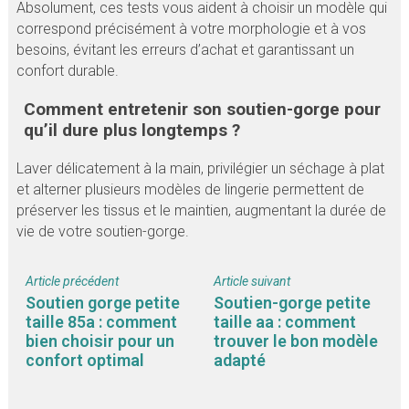
Absolument, ces tests vous aident à choisir un modèle qui
correspond précisément à votre morphologie et à vos
besoins, évitant les erreurs d’achat et garantissant un
confort durable.
Comment entretenir son soutien-gorge pour
qu’il dure plus longtemps ?
Laver délicatement à la main, privilégier un séchage à plat
et alterner plusieurs modèles de lingerie permettent de
préserver les tissus et le maintien, augmentant la durée de
vie de votre soutien-gorge.
Article précédent
Article suivant
Soutien gorge petite
Soutien-gorge petite
taille 85a : comment
taille aa : comment
bien choisir pour un
trouver le bon modèle
confort optimal
adapté