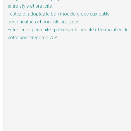
entre style et praticité
Testez et adoptez le bon modèle grâce aux outils
personnalisés et conseils pratiques
Entretien et pérennité : préserver la beauté et le maintien de
votre soutien-gorge 75A