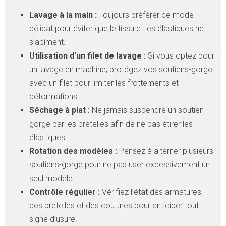
Lavage à la main :
Toujours préférer ce mode
délicat pour éviter que le tissu et les élastiques ne
s’abîment.
Utilisation d’un filet de lavage :
Si vous optez pour
un lavage en machine, protégez vos soutiens-gorge
avec un filet pour limiter les frottements et
déformations.
Séchage à plat :
Ne jamais suspendre un soutien-
gorge par les bretelles afin de ne pas étirer les
élastiques.
Rotation des modèles :
Pensez à alterner plusieurs
soutiens-gorge pour ne pas user excessivement un
seul modèle.
Contrôle régulier :
Vérifiez l’état des armatures,
des bretelles et des coutures pour anticiper tout
signe d’usure.