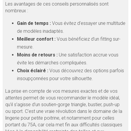
Les avantages de ces conseils personnalisés sont
nombreux :
Gain de temps :
Vous évitez d’essayer une multitude
de modèles inadaptés.
Meilleur confort :
Vous bénéficiez d’un fitting sur-
mesure.
Moins de retours :
Une satisfaction accrue vous
évite les démarches compliquées.
Choix éclairé :
Vous découvrez des options parfois
insoupçonnées pour votre silhouette.
La prise en compte de vos mesures exactes et de vos
attentes permet de vous recommander le modèle idéal,
qu’il s’agisse d’un soutien-gorge triangle, bustier, push-up
ou sport. C’est une vraie révolution dans le domaine de la
lingerie pour petite poitrine, et notamment pour celles
portant du 75A, car cela met fin aux difficultés classiques