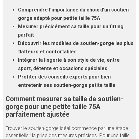
Comprendre l’importance du choix d’un soutien-
gorge adapté pour petite taille 75A
Mesurer précisément sa taille pour un fitting
parfait
Découvrir les modèles de soutien-gorge les plus
flatteurs et confortables
Intégrer la lingerie à son style de vie, entre
sport, détente et occasions spéciales
Profiter des conseils experts pour bien
entretenir ses soutien-gorge petite taille
Comment mesurer sa taille de soutien-
gorge pour une petite taille 75A
parfaitement ajustée
Trouver le soutien-gorge idéal commence par une étape
essentielle : la prise des mesures précises. Pour une taille