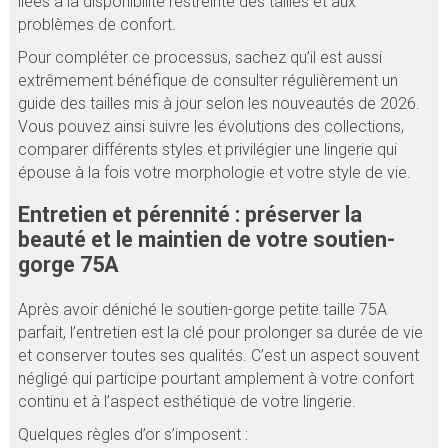
liées à la disponibilité restreinte des tailles et aux
problèmes de confort.
Pour compléter ce processus, sachez qu’il est aussi
extrêmement bénéfique de consulter régulièrement un
guide des tailles mis à jour selon les nouveautés de 2026.
Vous pouvez ainsi suivre les évolutions des collections,
comparer différents styles et privilégier une lingerie qui
épouse à la fois votre morphologie et votre style de vie.
Entretien et pérennité : préserver la
beauté et le maintien de votre soutien-
gorge 75A
Après avoir déniché le soutien-gorge petite taille 75A
parfait, l’entretien est la clé pour prolonger sa durée de vie
et conserver toutes ses qualités. C’est un aspect souvent
négligé qui participe pourtant amplement à votre confort
continu et à l’aspect esthétique de votre lingerie.
Quelques règles d’or s’imposent :