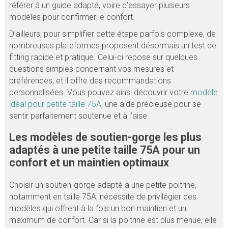
référer à un guide adapté, voire d’essayer plusieurs
modèles pour confirmer le confort.
D’ailleurs, pour simplifier cette étape parfois complexe, de
nombreuses plateformes proposent désormais un test de
fitting rapide et pratique. Celui-ci repose sur quelques
questions simples concernant vos mesures et
préférences, et il offre des recommandations
personnalisées. Vous pouvez ainsi découvrir votre
modèle
idéal pour petite taille 75A
, une aide précieuse pour se
sentir parfaitement soutenue et à l’aise.
Les modèles de soutien-gorge les plus
adaptés à une petite taille 75A pour un
confort et un maintien optimaux
Choisir un soutien-gorge adapté à une petite poitrine,
notamment en taille 75A, nécessite de privilégier des
modèles qui offrent à la fois un bon maintien et un
maximum de confort. Car si la poitrine est plus menue, elle