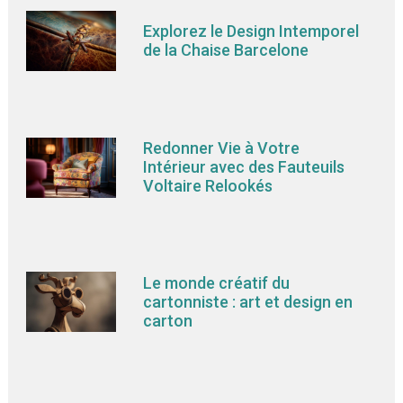
Explorez le Design Intemporel
de la Chaise Barcelone
Redonner Vie à Votre
Intérieur avec des Fauteuils
Voltaire Relookés
Le monde créatif du
cartonniste : art et design en
carton