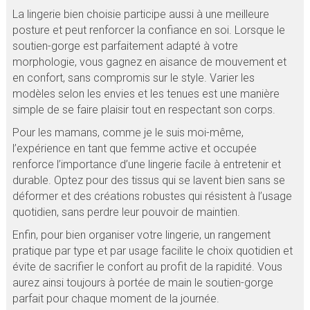
La lingerie bien choisie participe aussi à une meilleure
posture et peut renforcer la confiance en soi. Lorsque le
soutien-gorge est parfaitement adapté à votre
morphologie, vous gagnez en aisance de mouvement et
en confort, sans compromis sur le style. Varier les
modèles selon les envies et les tenues est une manière
simple de se faire plaisir tout en respectant son corps.
Pour les mamans, comme je le suis moi-même,
l’expérience en tant que femme active et occupée
renforce l’importance d’une lingerie facile à entretenir et
durable. Optez pour des tissus qui se lavent bien sans se
déformer et des créations robustes qui résistent à l’usage
quotidien, sans perdre leur pouvoir de maintien.
Enfin, pour bien organiser votre lingerie, un rangement
pratique par type et par usage facilite le choix quotidien et
évite de sacrifier le confort au profit de la rapidité. Vous
aurez ainsi toujours à portée de main le soutien-gorge
parfait pour chaque moment de la journée.