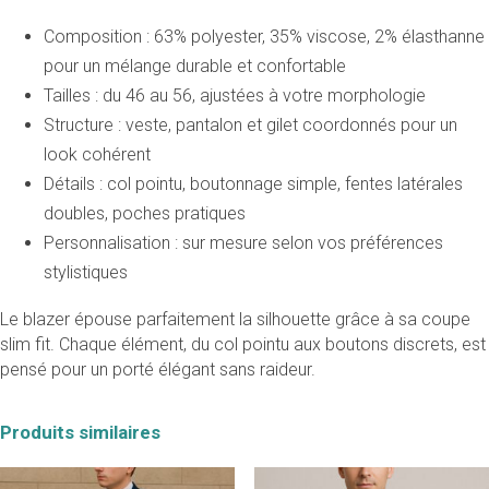
Composition : 63% polyester, 35% viscose, 2% élasthanne
pour un mélange durable et confortable
Tailles : du 46 au 56, ajustées à votre morphologie
Structure : veste, pantalon et gilet coordonnés pour un
look cohérent
Détails : col pointu, boutonnage simple, fentes latérales
doubles, poches pratiques
Personnalisation : sur mesure selon vos préférences
stylistiques
Le blazer épouse parfaitement la silhouette grâce à sa coupe
slim fit. Chaque élément, du col pointu aux boutons discrets, est
pensé pour un porté élégant sans raideur.
Produits similaires