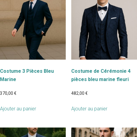
Costume 3 Pièces Bleu
Costume de Cérémonie 4
Marine
pièces bleu marine fleuri
370,00
€
482,00
€
Ajouter au panier
Ajouter au panier