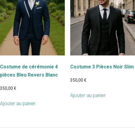
Costume de cérémonie 4
Costume 3 Pièces Noir Slim
pièces Bleu Revers Blanc
350,00
€
350,00
€
Ajouter au panier
Ajouter au panier