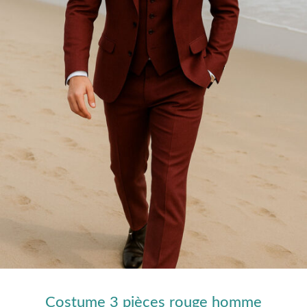
Costume 3 pièces rouge homme