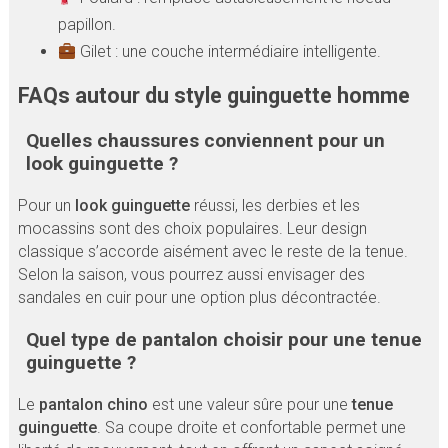
papillon.
Gilet : une couche intermédiaire intelligente.
FAQs autour du style guinguette homme
Quelles chaussures conviennent pour un
look guinguette ?
Pour un
look guinguette
réussi, les derbies et les
mocassins sont des choix populaires. Leur design
classique s’accorde aisément avec le reste de la tenue.
Selon la saison, vous pourrez aussi envisager des
sandales en cuir pour une option plus décontractée.
Quel type de pantalon choisir pour une tenue
guinguette ?
Le
pantalon chino
est une valeur sûre pour une
tenue
guinguette
. Sa coupe droite et confortable permet une