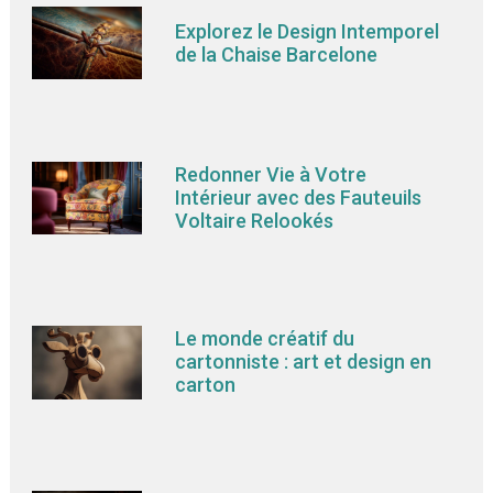
Explorez le Design Intemporel
de la Chaise Barcelone
Redonner Vie à Votre
Intérieur avec des Fauteuils
Voltaire Relookés
Le monde créatif du
cartonniste : art et design en
carton