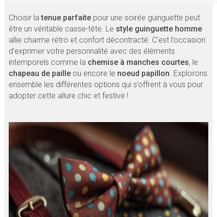
Choisir la
tenue parfaite
pour une soirée guinguette peut
être un véritable casse-tête. Le
style guinguette homme
allie charme rétro et confort décontracté. C’est l’occasion
d’exprimer votre personnalité avec des éléments
intemporels comme la
chemise à manches courtes
, le
chapeau de paille
ou encore le
noeud papillon
. Explorons
ensemble les différentes options qui s’offrent à vous pour
adopter cette allure chic et festive !