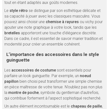
tout en étant adaptés aux goûts modernes.
Le
style rétro
se distingue par son esthétique délicate et
sa capacité à jouer avec les classiques masculins. Vous
pouvez ainsi choisir une
chemise à rayures
ou vichy pour
ajouter une note graphique à votre look, tandis que les
bretelles
apporteront une touche d’élégance discrète.
Dans ce cadre, il est essentiel de savoir marier tradition et
modernité pour créer un ensemble cohérent.
L’importance des accessoires dans le style
guinguette
Les
accessoires de costume
sont essentiels pour
parfaire un look guinguette. Par exemple, un
noeud
papillon
bien choisi peut transformer une simple chemise
en pièce maîtresse de votre tenue. N’oubliez pas non plus
la
montre de poche
, symbole du gentleman d’autrefois,
qui contribue fortement à l’aspect sophistiqué recherché.
Un autre élément incontournable est le
chapeau de paille
,