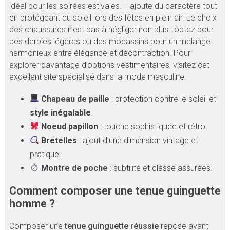
idéal pour les soirées estivales. Il ajoute du caractère tout
en protégeant du soleil lors des fêtes en plein air. Le choix
des chaussures n’est pas à négliger non plus : optez pour
des derbies légères ou des mocassins pour un mélange
harmonieux entre élégance et décontraction. Pour
explorer davantage d’options vestimentaires, visitez cet
excellent site spécialisé dans la mode masculine.
Chapeau de paille
: protection contre le soleil et
style inégalable
.
Noeud papillon
: touche sophistiquée et rétro.
Bretelles
: ajout d’une dimension vintage et
pratique.
Montre de poche
: subtilité et classe assurées.
Comment composer une tenue guinguette
homme ?
Composer une
tenue guinguette réussie
repose avant