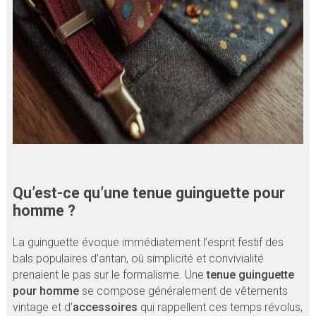
Qu’est-ce qu’une tenue guinguette pour
homme ?
La guinguette évoque immédiatement l’esprit festif des
bals populaires d’antan, où simplicité et convivialité
prenaient le pas sur le formalisme. Une
tenue guinguette
pour homme
se compose généralement de vêtements
vintage et d’
accessoires
qui rappellent ces temps révolus,