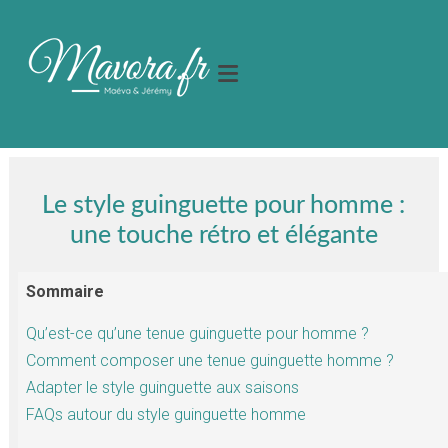
Le style guinguette pour homme :
une touche rétro et élégante
Sommaire
Qu’est-ce qu’une tenue guinguette pour homme ?
Comment composer une tenue guinguette homme ?
Adapter le style guinguette aux saisons
FAQs autour du style guinguette homme