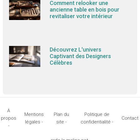
Comment relooker une
ancienne table en bois pour
revitaliser votre intérieur
Découvrez L'univers
Captivant des Designers
Célèbres
A
Mentions
Plan du
Politique de
propos
Contact
légales -
site -
confidentialité -
-