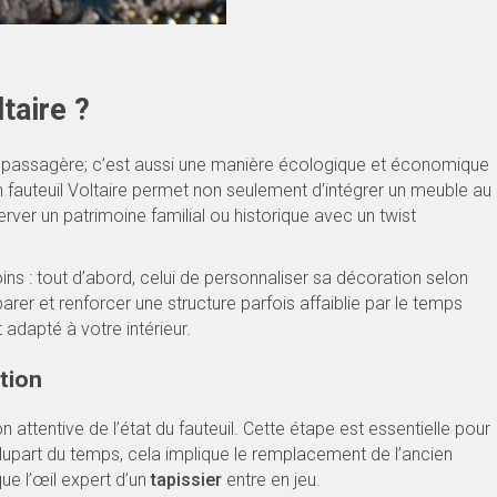
taire ?
 passagère; c’est aussi une manière écologique et économique
n fauteuil Voltaire permet non seulement d’intégrer un meuble au
ver un patrimoine familial ou historique avec un twist
ns : tout d’abord, celui de personnaliser sa décoration selon
arer et renforcer une structure parfois affaiblie par le temps
 adapté à votre intérieur.
tion
ttentive de l’état du fauteuil. Cette étape est essentielle pour
lupart du temps, cela implique le remplacement de l’ancien
ue l’œil expert d’un
tapissier
entre en jeu.