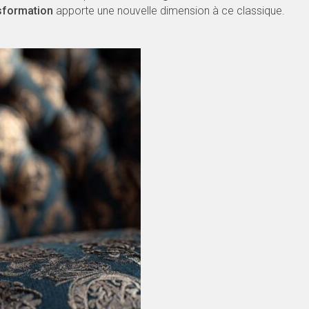
sformation
apporte une nouvelle dimension à ce classique.