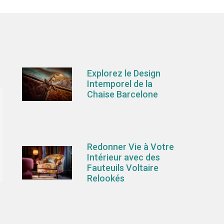
Explorez le Design
Intemporel de la
Chaise Barcelone
Redonner Vie à Votre
Intérieur avec des
Fauteuils Voltaire
Relookés