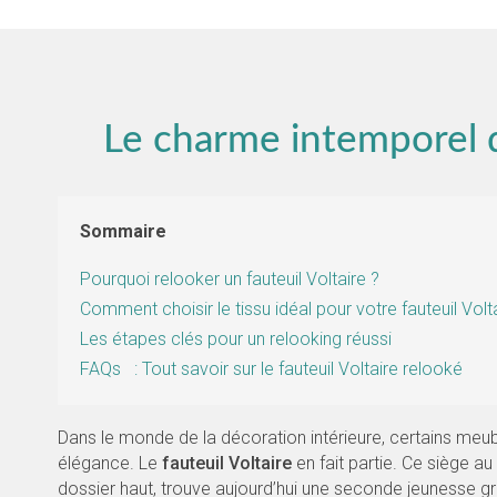
Le charme intemporel d
Sommaire
Pourquoi relooker un fauteuil Voltaire ?
Comment choisir le tissu idéal pour votre fauteuil Volt
Les étapes clés pour un relooking réussi
FAQs : Tout savoir sur le fauteuil Voltaire relooké
Dans le monde de la décoration intérieure, certains meu
élégance. Le
fauteuil Voltaire
en fait partie. Ce siège a
dossier haut, trouve aujourd’hui une seconde jeunesse 