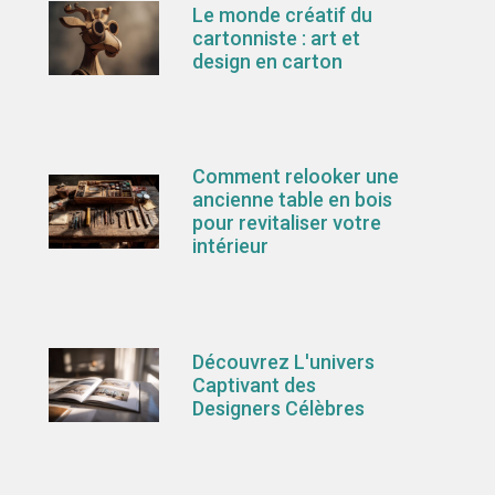
Le monde créatif du
cartonniste : art et
design en carton
Comment relooker une
ancienne table en bois
pour revitaliser votre
intérieur
Découvrez L'univers
Captivant des
Designers Célèbres