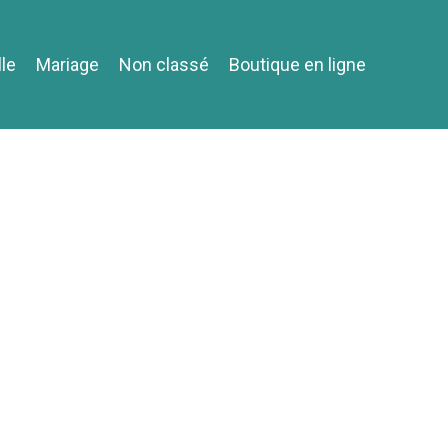
lle
Mariage
Non classé
Boutique en ligne