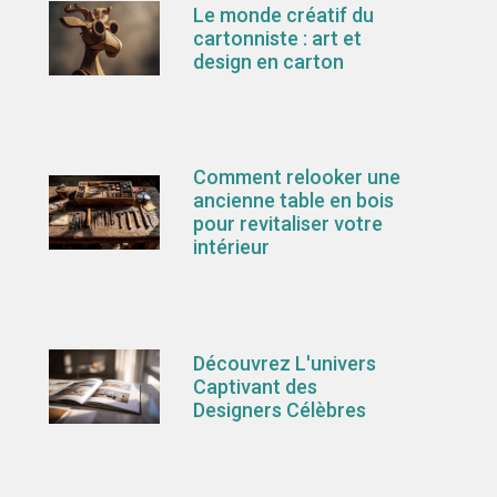
Le monde créatif du
cartonniste : art et
design en carton
Comment relooker une
ancienne table en bois
pour revitaliser votre
intérieur
Découvrez L'univers
Captivant des
Designers Célèbres