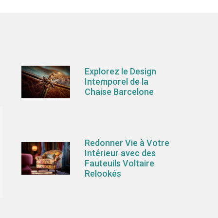
Explorez le Design
Intemporel de la
Chaise Barcelone
Redonner Vie à Votre
Intérieur avec des
Fauteuils Voltaire
Relookés