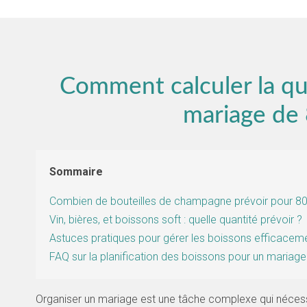
Comment calculer la qu
mariage de
Sommaire
Combien de bouteilles de champagne prévoir pour 8
Vin, bières, et boissons soft : quelle quantité prévoir ?
Astuces pratiques pour gérer les boissons efficacem
FAQ sur la planification des boissons pour un mariag
Organiser un mariage est une tâche complexe qui nécessi