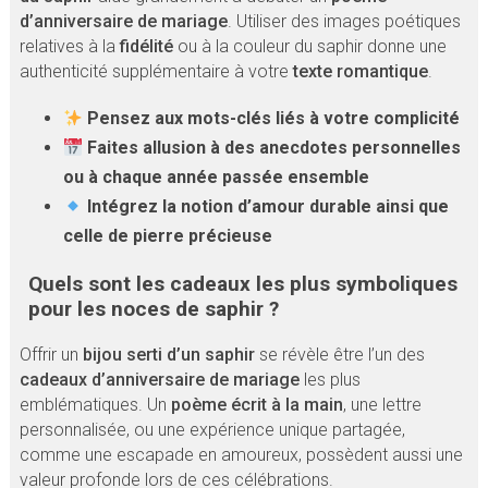
d’anniversaire de mariage
. Utiliser des images poétiques
relatives à la
fidélité
ou à la couleur du saphir donne une
authenticité supplémentaire à votre
texte romantique
.
Pensez aux mots-clés liés à votre complicité
Faites allusion à des anecdotes personnelles
ou à chaque année passée ensemble
Intégrez la notion d’amour durable ainsi que
celle de pierre précieuse
Quels sont les cadeaux les plus symboliques
pour les noces de saphir ?
Offrir un
bijou serti d’un saphir
se révèle être l’un des
cadeaux d’anniversaire de mariage
les plus
emblématiques. Un
poème écrit à la main
, une lettre
personnalisée, ou une expérience unique partagée,
comme une escapade en amoureux, possèdent aussi une
valeur profonde lors de ces célébrations.