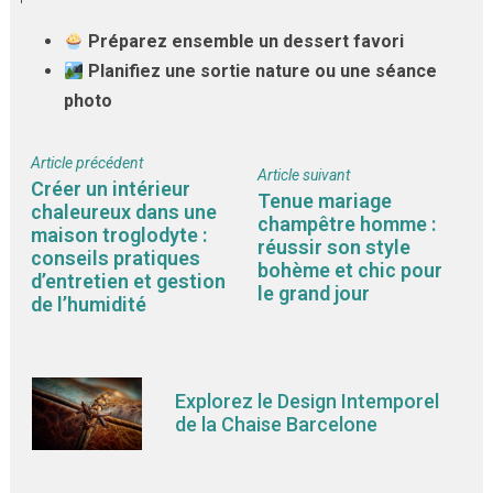
Préparez ensemble un dessert favori
Planifiez une sortie nature ou une séance
photo
Article précédent
Article suivant
Créer un intérieur
Tenue mariage
chaleureux dans une
champêtre homme :
maison troglodyte :
réussir son style
conseils pratiques
bohème et chic pour
d’entretien et gestion
le grand jour
de l’humidité
Explorez le Design Intemporel
de la Chaise Barcelone