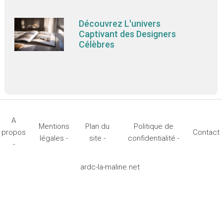
Découvrez L'univers
Captivant des Designers
Célèbres
A
Mentions
Plan du
Politique de
propos
Contact
légales -
site -
confidentialité -
-
ardc-la-maline.net