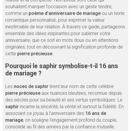
souhaitent marquer l’occasion avec un geste tendre,
comme un
poème d’anniversaire de mariage
ou un texte
romantique personnalisé, pour exprimer la valeur
inestimable de leur relation. À travers ce guide, partageons
ensemble des idées inspirantes pour sublimer votre
anniversaire, que ce soit en mots doux ou en attentions
originales, tout en découvrant la signification profonde de
cette
pierre précieuse
.
Pourquoi le saphir symbolise-t-il 16 ans
de mariage ?
Les
noces de saphir
tirent leur nom de cette célèbre
pierre précieuse
aux nuances bleutées, reconnue depuis
des siècles pour sa beauté et ses vertus symboliques. Le
saphir
incarne la sincérité, la vérité et surtout la fidélité. En
associant ce joyau à l’anniversaire des
16 ans de
mariage
, on souligne l’engagement profond du couple,
consolidé au fil des années par la confiance mutuelle.