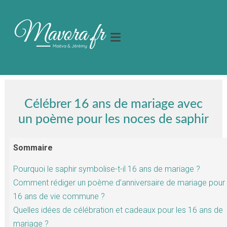
Célébrer 16 ans de mariage avec
un poème pour les noces de saphir
Sommaire
Pourquoi le saphir symbolise-t-il 16 ans de mariage ?
Comment rédiger un poème d’anniversaire de mariage pour
16 ans de vie commune ?
Quelles idées de célébration et cadeaux pour les 16 ans de
mariage ?