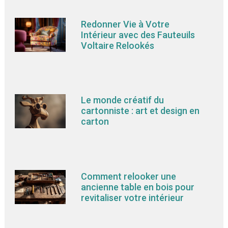
Redonner Vie à Votre
Intérieur avec des Fauteuils
Voltaire Relookés
Le monde créatif du
cartonniste : art et design en
carton
Comment relooker une
ancienne table en bois pour
revitaliser votre intérieur