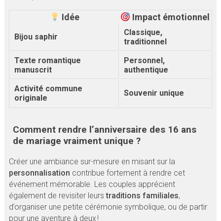
Idée
Impact émotionnel
Classique,
Bijou saphir
traditionnel
Texte romantique
Personnel,
manuscrit
authentique
Activité commune
Souvenir unique
originale
Comment rendre l’anniversaire des 16 ans
de mariage vraiment unique ?
Créer une ambiance sur-mesure en misant sur la
personnalisation
contribue fortement à rendre cet
événement mémorable. Les couples apprécient
également de revisiter leurs
traditions familiales
,
d’organiser une petite cérémonie symbolique, ou de partir
pour une aventure à deux !