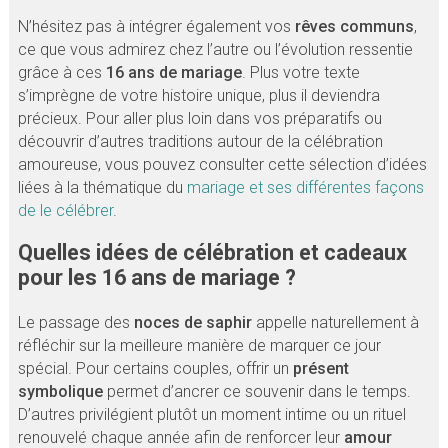
N’hésitez pas à intégrer également vos
rêves communs
,
ce que vous admirez chez l’autre ou l’évolution ressentie
grâce à ces
16 ans de mariage
. Plus votre texte
s’imprègne de votre histoire unique, plus il deviendra
précieux. Pour aller plus loin dans vos préparatifs ou
découvrir d’autres traditions autour de la célébration
amoureuse, vous pouvez consulter cette sélection d’idées
liées à la thématique du
mariage et ses différentes façons
de le célébrer
.
Quelles idées de célébration et cadeaux
pour les 16 ans de mariage ?
Le passage des
noces de saphir
appelle naturellement à
réfléchir sur la meilleure manière de marquer ce jour
spécial. Pour certains couples, offrir un
présent
symbolique
permet d’ancrer ce souvenir dans le temps.
D’autres privilégient plutôt un moment intime ou un rituel
renouvelé chaque année afin de renforcer leur
amour