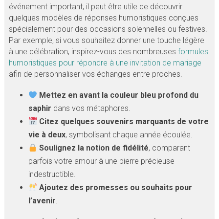
événement important, il peut être utile de découvrir
quelques modèles de réponses humoristiques conçues
spécialement pour des occasions solennelles ou festives.
Par exemple, si vous souhaitez donner une touche légère
à une célébration, inspirez-vous des nombreuses
formules
humoristiques pour répondre à une invitation de mariage
afin de personnaliser vos échanges entre proches.
Mettez en avant la couleur bleu profond du
saphir
dans vos métaphores.
Citez quelques souvenirs marquants de votre
vie à deux
, symbolisant chaque année écoulée.
Soulignez la notion de fidélité
, comparant
parfois votre amour à une pierre précieuse
indestructible.
Ajoutez des promesses ou souhaits pour
l’avenir
.